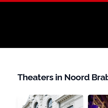
Theaters in Noord Bra